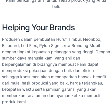
Kami berikan garansi untuk setiap produk yang Anda
beli.
Helping Your Brands
Produsen dalam pembuatan Huruf Timbul, Neonbox,
Billboard, Led Flex, Pylon Sign serta Branding Mobil
dengan tingkat kepuasan pelanggan yang tinggi. Dengan
sumber daya manusia kami yang ahli dan
berpengalaman di bidangnya membuat kami dapat
memproduksi pekerjaan dengan baik dan efisien
sehingga konsumen akan mendapatkan banyak benefit
dari mulai hasil produksi yang baik, harga terjangkau,
ketepatan waktu serta jaminan garansi yang akan
memberikan rasa aman dan nyaman ketika membeli
produk kami.