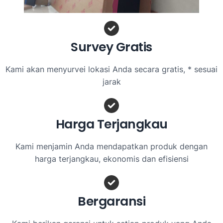
Survey Gratis
Kami akan menyurvei lokasi Anda secara gratis, * sesuai
jarak
Harga Terjangkau
Kami menjamin Anda mendapatkan produk dengan
harga terjangkau, ekonomis dan efisiensi
Bergaransi