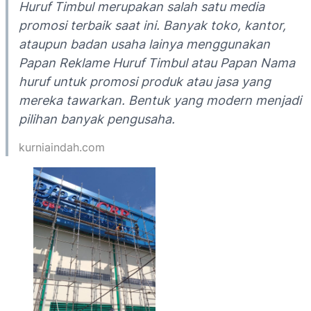
Huruf Timbul merupakan salah satu media
promosi terbaik saat ini. Banyak toko, kantor,
ataupun badan usaha lainya menggunakan
Papan Reklame Huruf Timbul atau Papan Nama
huruf untuk promosi produk atau jasa yang
mereka tawarkan. Bentuk yang modern menjadi
pilihan banyak pengusaha.
kurniaindah.com