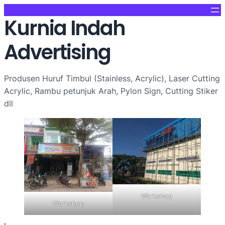
Kurnia Indah
Advertising
Produsen Huruf Timbul (Stainless, Acrylic), Laser Cutting
Acrylic, Rambu petunjuk Arah, Pylon Sign, Cutting Stiker
dll
Workshop
Workshop